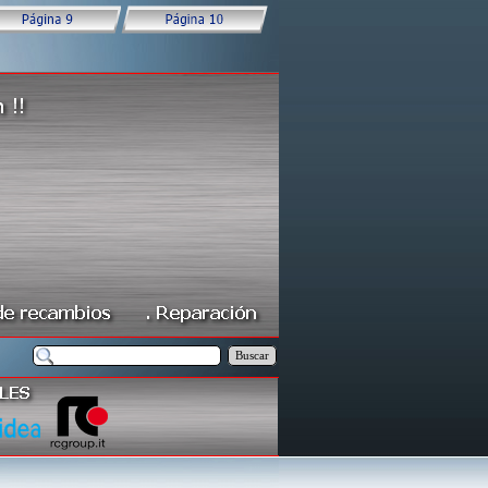
Buscar