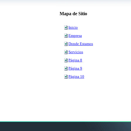
Mapa de Sitio
Inicio
Empresa
Donde Estamos
Servicios
Página 8
Página 9
Página 10